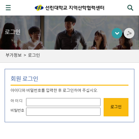
로그인
부가정보
>
로그인
회원 로그인
아이디와 비밀번호를 입력한 후 로그인하여 주십시오.
아 이 디
비밀번호