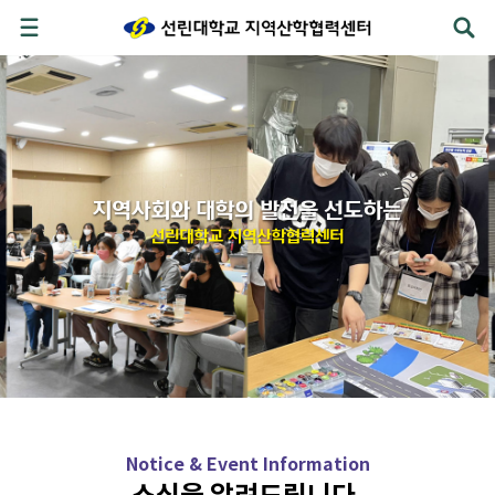
Notice & Event Information