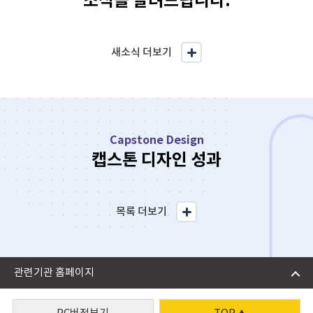
소식을 알려드립니다.
새소식 더보기
Capstone Design
캡스톤 디자인 성과
목록 더보기
관련기관 홈페이지