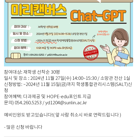
참여대상: 재학생 선착순 30명
일시 및 장소 : 2024년 11월 27일(수) 14:00~15:30 / 소망관 전산 1실
신청방법: ~2024년 11월 15일(금)까지 학생통합관리시스템(SALT)신
청
참여혜택: 다과제공 및 HOPE-edu포인트 지급
문의) 054.260.5253 / yd1204@sunlin.ac.kr
예비인원도 받고있습니다!( 앞 사람 취소시 바로 연락드립니다 )
- 많은 신청 바랍니다