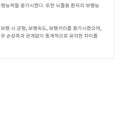
균형능력을 증가시켰다. 또한 뇌졸중 환자의 보행능
보행 시 균형, 보행속도, 보행거리를 증가시켰으며,
 우 손상측과 관계없이 통계적으로 유의한 차이를